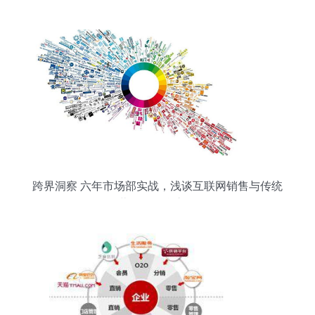
跨界洞察 六年市场部实战，浅谈互联网销售与传统
营销的融合之道