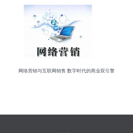
网络营销与互联网销售 数字时代的商业双引擎