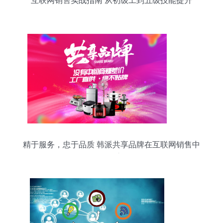
互联网销售实战指南 从初级工到五级技能提升
精于服务，忠于品质 韩派共享品牌在互联网销售中
的崛起之路