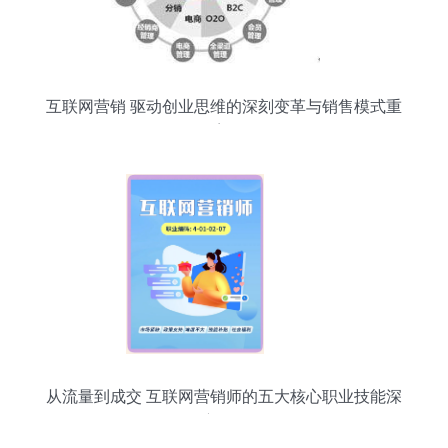
互联网营销 驱动创业思维的深刻变革与销售模式重
塑
从流量到成交 互联网营销师的五大核心职业技能深
度解析