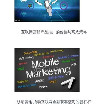
互联网营销产品推广的价值与高效策略
移动营销 撬动互联网金融获客蓝海的新杠杆