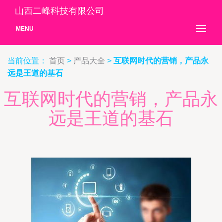
山西二峰科技有限公司
MENU
当前位置：
首页
>
产品大全
>
互联网时代的营销，产品永
远是王道的基石
互联网时代的营销，产品永
远是王道的基石