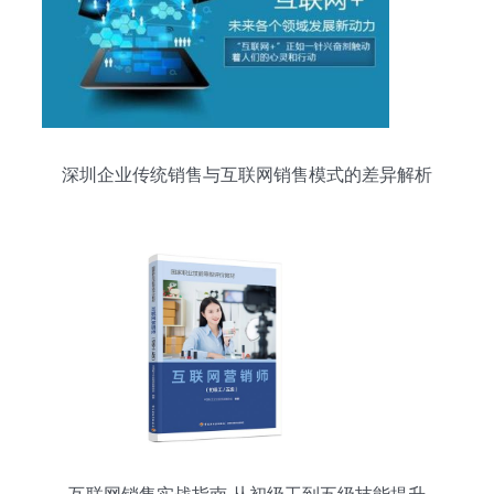
深圳企业传统销售与互联网销售模式的差异解析