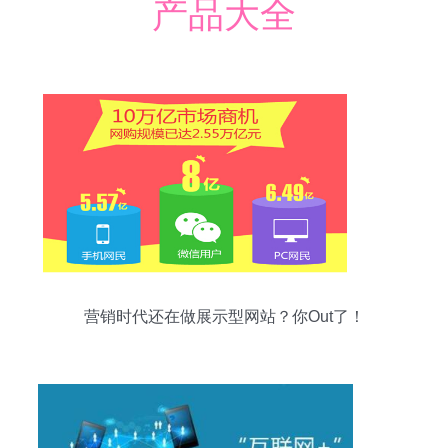
产品大全
营销时代还在做展示型网站？你Out了！