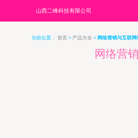
山西二峰科技有限公司
当前位置：
首页
>
产品大全
>
网络营销与互联网
网络营销