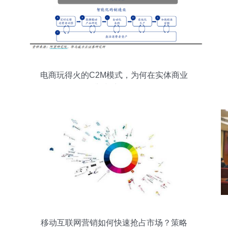
电商玩得火的C2M模式，为何在实体商业
举步维艰？
移动互联网营销如何快速抢占市场？策略