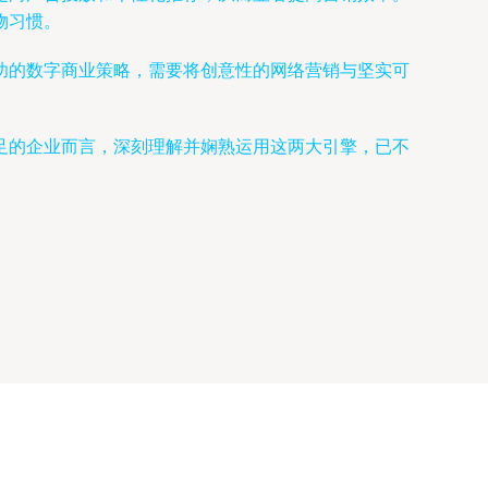
物习惯。
功的数字商业策略，需要将创意性的网络营销与坚实可
足的企业而言，深刻理解并娴熟运用这两大引擎，已不