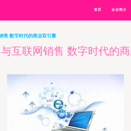
首页
企业简介
销售 数字时代的商业双引擎
与互联网销售 数字时代的