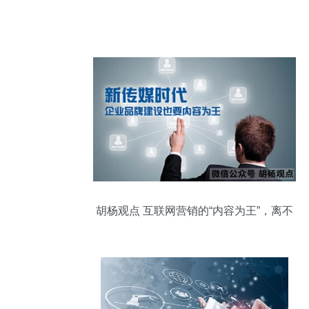
胡杨观点 互联网营销的“内容为王”，离不
开这8步销售闭环