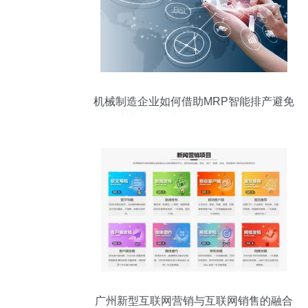
机械制造企业如何借助MRP智能排产避免
生产停工待料及拓展互联网销售
广州新型互联网营销与互联网销售的融合