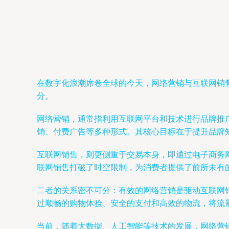
在数字化浪潮席卷全球的今天，网络营销与互联网销
分。
网络营销，通常指利用互联网平台和技术进行品牌推
销、付费广告等多种形式。其核心目标在于提升品牌
互联网销售，则更侧重于交易本身，即通过电子商务网
联网销售打破了时空限制，为消费者提供了前所未有
二者的关系密不可分：有效的网络营销是驱动互联网
过顺畅的购物体验、安全的支付和高效的物流，将流
当前，随着大数据、人工智能等技术的发展，网络营