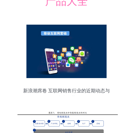
产品大全
新浪潮席卷 互联网销售行业的近期动态与
未来趋势