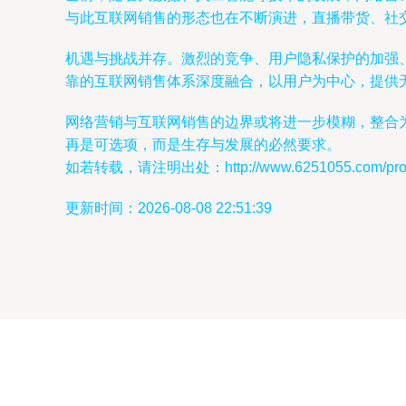
与此互联网销售的形态也在不断演进，直播带货、社
机遇与挑战并存。激烈的竞争、用户隐私保护的加强
靠的互联网销售体系深度融合，以用户为中心，提供
网络营销与互联网销售的边界或将进一步模糊，整合
再是可选项，而是生存与发展的必然要求。
如若转载，请注明出处：http://www.6251055.com/produ
更新时间：2026-08-08 22:51:39