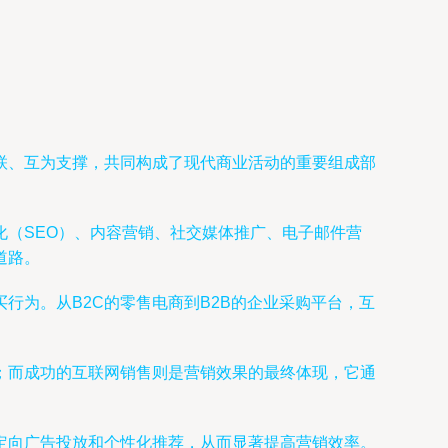
联、互为支撑，共同构成了现代商业活动的重要组成部
（SEO）、内容营销、社交媒体推广、电子邮件营
道路。
行为。从B2C的零售电商到B2B的企业采购平台，互
；而成功的互联网销售则是营销效果的最终体现，它通
定向广告投放和个性化推荐，从而显著提高营销效率。