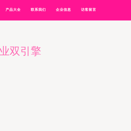
产品大全
联系我们
企业信息
访客留言
商业双引擎